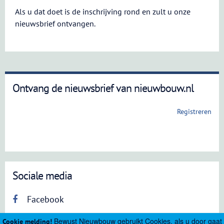
Als u dat doet is de inschrijving rond en zult u onze
nieuwsbrief ontvangen.
Ontvang de nieuwsbrief van nieuwbouw.nl
Registreren
Sociale media
Facebook
Bewust Nieuwbouw gebruikt Cookies, als u door gaat
Cookie melding!