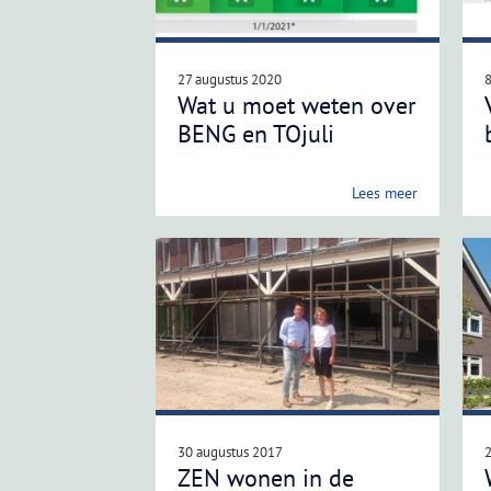
27 augustus 2020
8
Wat u moet weten over
BENG en TOjuli
Lees meer
30 augustus 2017
ZEN wonen in de