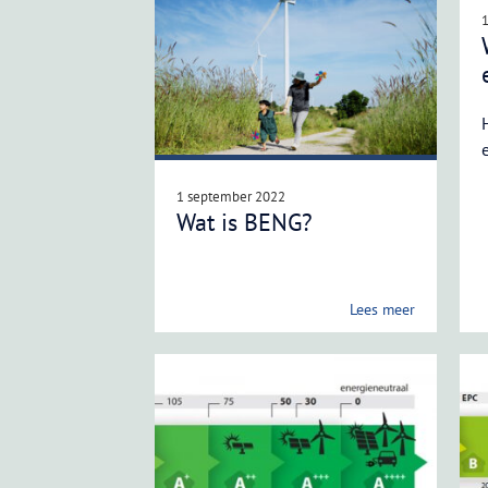
1 september 2022
Wat is BENG?
Lees meer