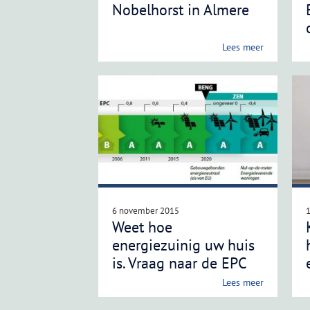
Nobelhorst in Almere
Lees meer
6 november 2015
Weet hoe
energiezuinig uw huis
is. Vraag naar de EPC
Lees meer