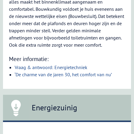
alles maakt het binnenklimaat aangenaam en
comfortabel. Bouwkundig voldoet je huis eveneens aan
de nieuwste wettelijke eisen (Bouwbesluit). Dat betekent
onder meer dat de plafonds en deuren hoger zijn en de
trappen minder steil. Verder gelden minimale
afmetingen voor bijvoorbeeld toiletruimten en gangen.
Ook die extra ruimte zorgt voor meer comfort.
Meer informatie:
Vraag & antwoord: Energietechniek
‘De charme van de jaren 30, het comfort van nu’
Energiezuinig