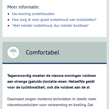
Meer informatie:
Uw woning onderhouden
Hoe zorg ik voor goed onderhoud van installaties?
‘Veel minder onderhoud, dus minder kostbaar’
Comfortabel
Tegenwoordig moeten de nieuwe woningen voldoen
aan strenge (geluids-)isolatie-eisen. Hetzelfde geldt
voor de luchtkwaliteit; ook die voldoet aan de st
Daarnaast zorgen moderne technieken in steeds meer
nieuwbouwhuizen voor verwarming en koeling. Dat