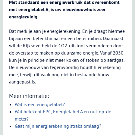
Met standaard een energieverbruik dat overeenkomt
met energielabel A, is uw nieuwbouwhuis zeer
energiezuinig.
Dat merk je aan je energierekening. En je draagt hiermee
bij aan een beter klimaat en een beter milieu. Daarnaast
wil de Rijksoverheid de CO2-uitstoot verminderen door
de overstap te maken op duurzame energie. Vanaf 2050
kun je in principe niet meer koken of stoken op aardgas.
De nieuwbouw van tegenwoordig houdt hier rekening
mee, terwijl dit vaak nog niet in bestaande bouw
aangepast is.
Meer informatie:
Wat is een energielabel?
Wat betekent EPC, Energielabel A en nul-op-de-
meter?
Gaat mijn energierekening straks omlaag?