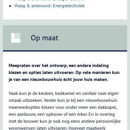
Vraag & antwoord: Energietechniek
Op maat
Meepraten over het ontwerp, een andere indeling
kiezen en opties laten uitvoeren. Op vele manieren kun
je van een nieuwbouwhuis écht jouw huis maken.
Vaak kun je de keuken, badkamer en sanitair naar eigen
smaak uitzoeken. Verder kun je bij een nieuwbouwhuis
meerwerkopties kiezen voor onder meer een dakkapel,
een aanbouw, een opbouw of een erker. En in overleg
met de bouwer kun je ook nog eens andere persoonlijke
woonwensen laten uitvoeren. Hoeveel maatwerk