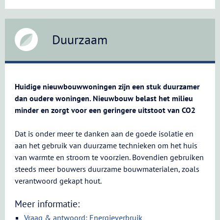
Duurzaam
Huidige nieuwbouwwoningen zijn een stuk duurzamer
dan oudere woningen. Nieuwbouw belast het milieu
minder en zorgt voor een geringere uitstoot van CO2
Dat is onder meer te danken aan de goede isolatie en
aan het gebruik van duurzame technieken om het huis
van warmte en stroom te voorzien. Bovendien gebruiken
steeds meer bouwers duurzame bouwmaterialen, zoals
verantwoord gekapt hout.
Meer informatie:
Vraag & antwoord: Energieverbruik