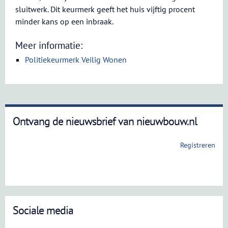
sluitwerk. Dit keurmerk geeft het huis vijftig procent
minder kans op een inbraak.
Meer informatie:
Politiekeurmerk Veilig Wonen
Ontvang de nieuwsbrief van nieuwbouw.nl
Registreren
Sociale media