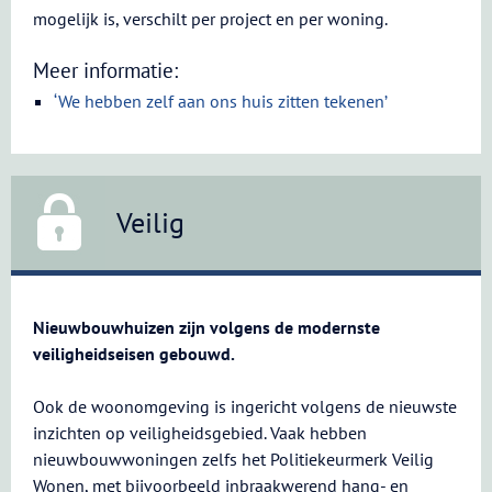
mogelijk is, verschilt per project en per woning.
Meer informatie:
‘We hebben zelf aan ons huis zitten tekenen’
Veilig
Nieuwbouwhuizen zijn volgens de modernste
veiligheidseisen gebouwd.
Ook de woonomgeving is ingericht volgens de nieuwste
inzichten op veiligheidsgebied. Vaak hebben
nieuwbouwwoningen zelfs het Politiekeurmerk Veilig
Wonen, met bijvoorbeeld inbraakwerend hang- en