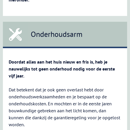
Onderhoudsarm
Doordat alles aan het huis nieuw en fris is, heb je
nauwelijks tot geen onderhoud nodig voor de eerste
vijf jaar.
Dat betekent dat je ook geen overlast hebt door
onderhoudswerkzaamheden en je bespaart op de
onderhoudskosten. En mochten er in de eerste jaren
bouwkundige gebreken aan het licht komen, dan
kunnen die dankzij de garantieregeling voor je opgelost
worden.