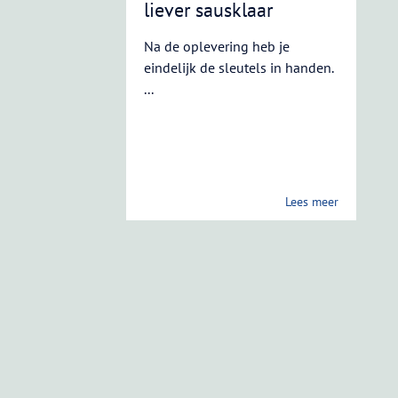
liever sausklaar
Na de oplevering heb je
eindelijk de sleutels in handen.
...
Lees meer