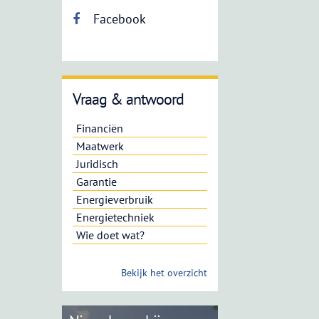
Facebook
Vraag & antwoord
Financiën
Maatwerk
Juridisch
Garantie
Energieverbruik
Energietechniek
Wie doet wat?
Bekijk het overzicht