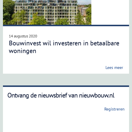
14 augustus 2020
Bouwinvest wil investeren in betaalbare
woningen
Lees meer
Ontvang de nieuwsbrief van nieuwbouw.nl
Registreren