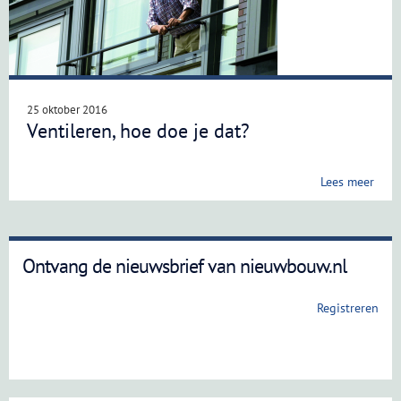
25 oktober 2016
Ventileren, hoe doe je dat?
Lees meer
Ontvang de nieuwsbrief van nieuwbouw.nl
Registreren