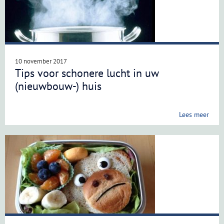
10 november 2017
Tips voor schonere lucht in uw
(nieuwbouw-) huis
Lees meer