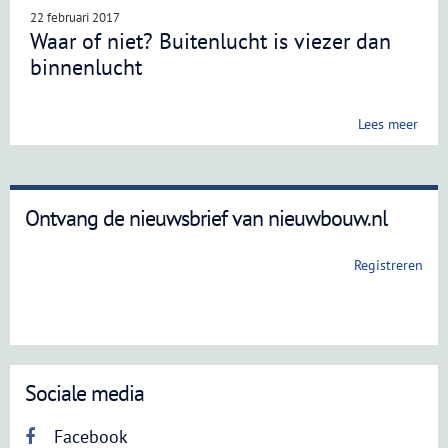
22 februari 2017
Waar of niet? Buitenlucht is viezer dan
binnenlucht
Lees meer
Ontvang de nieuwsbrief van nieuwbouw.nl
Registreren
Sociale media
Facebook