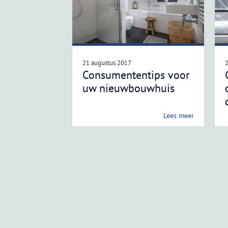
21 augustus 2017
Consumententips voor
uw nieuwbouwhuis
Lees meer