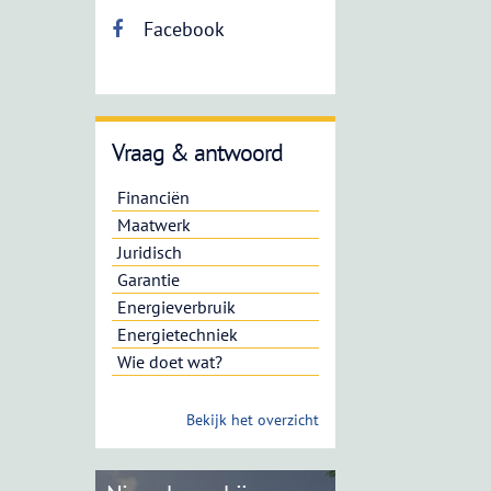
Facebook
Vraag & antwoord
Financiën
Maatwerk
Juridisch
Garantie
Energieverbruik
Energietechniek
Wie doet wat?
Bekijk het overzicht