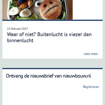
22 februari 2017
Waar of niet? Buitenlucht is viezer dan
binnenlucht
Lees meer
Ontvang de nieuwsbrief van nieuwbouw.nl
Registreren