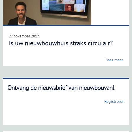
27 november 2017
Is uw nieuwbouwhuis straks circulair?
Lees meer
Ontvang de nieuwsbrief van nieuwbouw.nl
Registreren