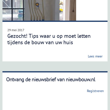
29 mei 2017
Gezocht! Tips waar u op moet letten
tijdens de bouw van uw huis
Lees meer
Ontvang de nieuwsbrief van nieuwbouw.nl
Registreren