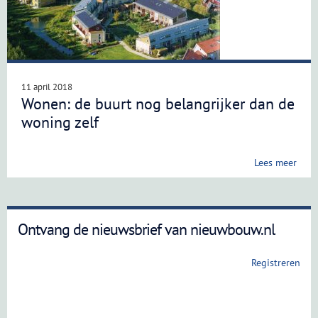
11 april 2018
Wonen: de buurt nog belangrijker dan de
woning zelf
Lees meer
Ontvang de nieuwsbrief van nieuwbouw.nl
Registreren