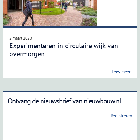
2 maart 2020
Experimenteren in circulaire wijk van
overmorgen
Lees meer
Ontvang de nieuwsbrief van nieuwbouw.nl
Registreren