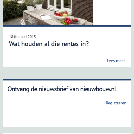
18 februari 2015
Wat houden al die rentes in?
Lees meer
Ontvang de nieuwsbrief van nieuwbouw.nl
Registreren