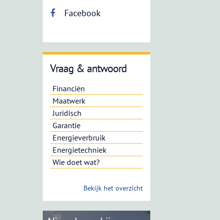
Facebook
Vraag & antwoord
Financiën
Maatwerk
Juridisch
Garantie
Energieverbruik
Energietechniek
Wie doet wat?
Bekijk het overzicht