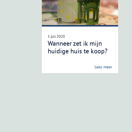
5 juli 2020
Wanneer zet ik mijn
huidige huis te koop?
Lees meer