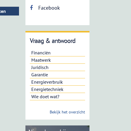
Facebook
Vraag & antwoord
Financiën
Maatwerk
Juridisch
Garantie
Energieverbruik
Energietechniek
Wie doet wat?
Bekijk het overzicht