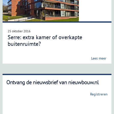
25 oktober 2016
Serre: extra kamer of overkapte
buitenruimte?
Lees meer
Ontvang de nieuwsbrief van nieuwbouw.nl
Registreren