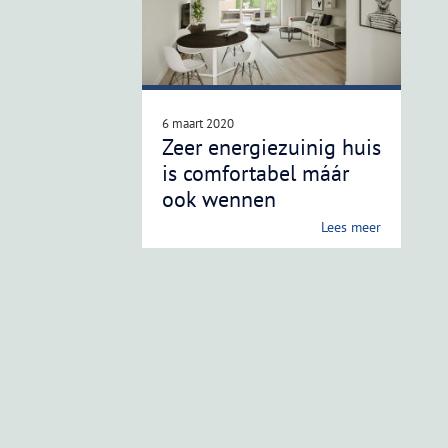
6 maart 2020
Zeer energiezuinig huis
is comfortabel máár
ook wennen
Lees meer