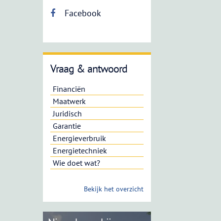
Facebook
Vraag & antwoord
Financiën
Maatwerk
Juridisch
Garantie
Energieverbruik
Energietechniek
Wie doet wat?
Bekijk het overzicht