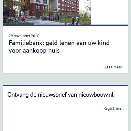
29 november 2016
Familiebank: geld lenen aan uw kind
voor aankoop huis
Lees meer
Ontvang de nieuwsbrief van nieuwbouw.nl
Registreren