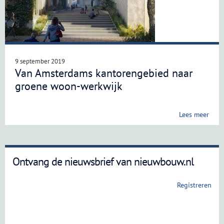
9 september 2019
Van Amsterdams kantorengebied naar
groene woon-werkwijk
Lees meer
Ontvang de nieuwsbrief van nieuwbouw.nl
Registreren