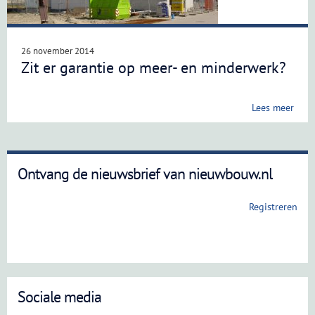
26 november 2014
Zit er garantie op meer- en minderwerk?
Lees meer
Ontvang de nieuwsbrief van nieuwbouw.nl
Registreren
Sociale media