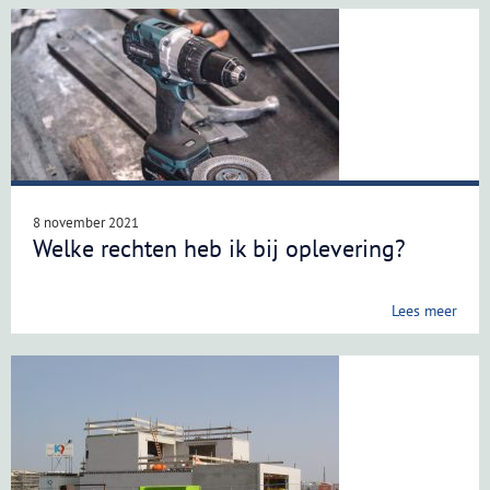
8 november 2021
Welke rechten heb ik bij oplevering?
Lees meer