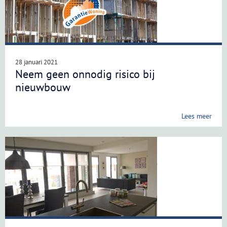
28 januari 2021
Neem geen onnodig risico bij
nieuwbouw
Lees meer