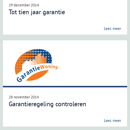
29 december 2014
Tot tien jaar garantie
Lees meer
28 november 2014
Garantieregeling controleren
Lees meer