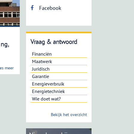
Facebook
Vraag & antwoord
ng,
Financiën
Maatwerk
es meer
Juridisch
Garantie
Energieverbruik
Energietechniek
Wie doet wat?
Bekijk het overzicht