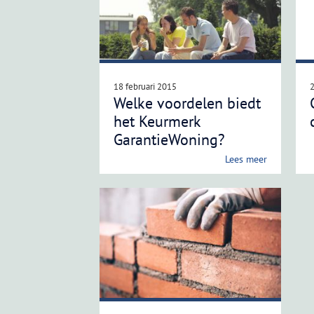
18 februari 2015
Welke voordelen biedt
het Keurmerk
GarantieWoning?
Lees meer