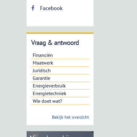
Facebook
Vraag & antwoord
Financiën
Maatwerk
Juridisch
Garantie
Energieverbruik
Energietechniek
Wie doet wat?
Bekijk het overzicht