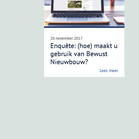
20 november 2017
Enquête: (hoe) maakt u
gebruik van Bewust
Nieuwbouw?
Lees meer