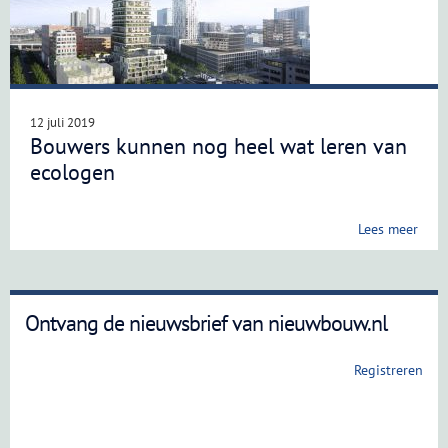
12 juli 2019
Bouwers kunnen nog heel wat leren van
ecologen
Lees meer
Ontvang de nieuwsbrief van nieuwbouw.nl
Registreren