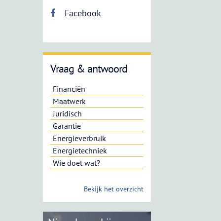
Facebook
Vraag & antwoord
Financiën
Maatwerk
Juridisch
Garantie
Energieverbruik
Energietechniek
Wie doet wat?
Bekijk het overzicht