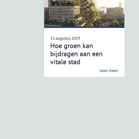
13 augustus 2019
Hoe groen kan
bijdragen aan een
vitale stad
Lees meer