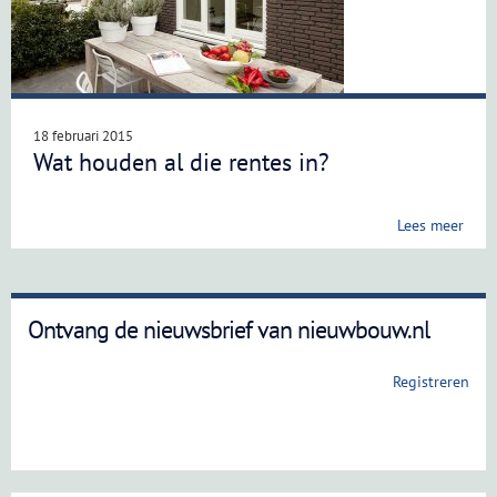
18 februari 2015
Wat houden al die rentes in?
Lees meer
Ontvang de nieuwsbrief van nieuwbouw.nl
Registreren