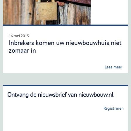
16 mei 2015
Inbrekers komen uw nieuwbouwhuis niet
zomaar in
Lees meer
Ontvang de nieuwsbrief van nieuwbouw.nl
Registreren