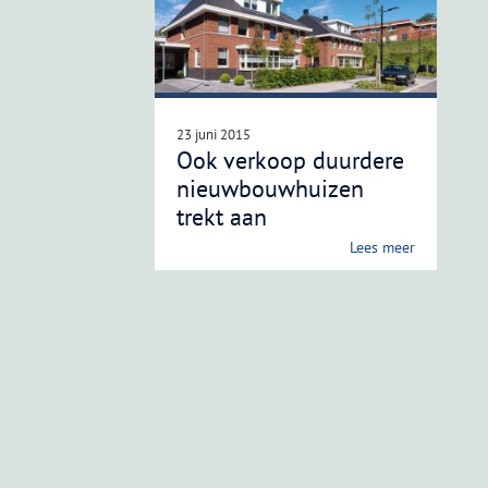
23 juni 2015
Ook verkoop duurdere
nieuwbouwhuizen
trekt aan
Lees meer