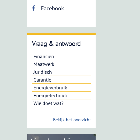
Facebook
Vraag & antwoord
Financiën
Maatwerk
Juridisch
Garantie
Energieverbruik
Energietechniek
Wie doet wat?
Bekijk het overzicht