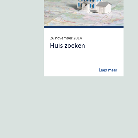
26 november 2014
Huis zoeken
Lees meer