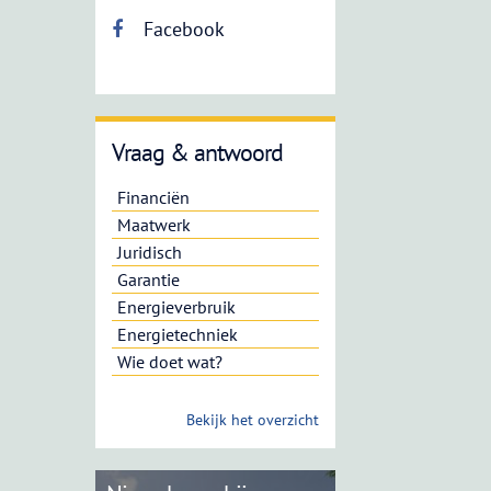
Facebook
Vraag & antwoord
Financiën
Maatwerk
Juridisch
Garantie
Energieverbruik
Energietechniek
Wie doet wat?
Bekijk het overzicht