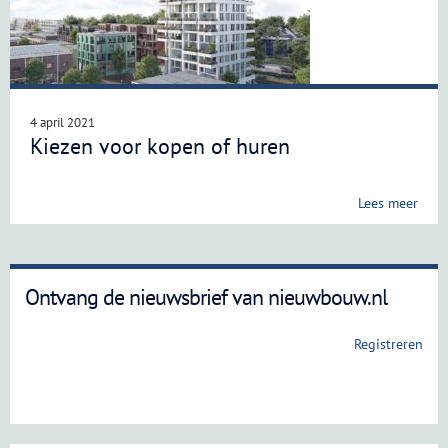
4 april 2021
Kiezen voor kopen of huren
Lees meer
Ontvang de nieuwsbrief van nieuwbouw.nl
Registreren