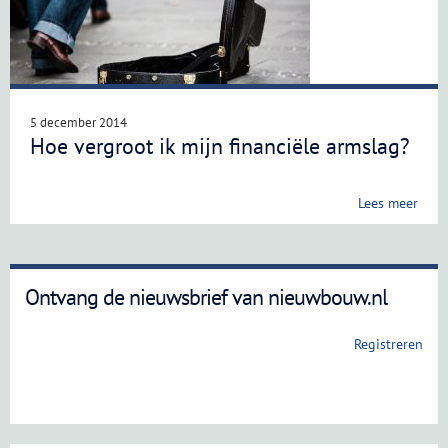
5 december 2014
Hoe vergroot ik mijn financiële armslag?
Lees meer
Ontvang de nieuwsbrief van nieuwbouw.nl
Registreren