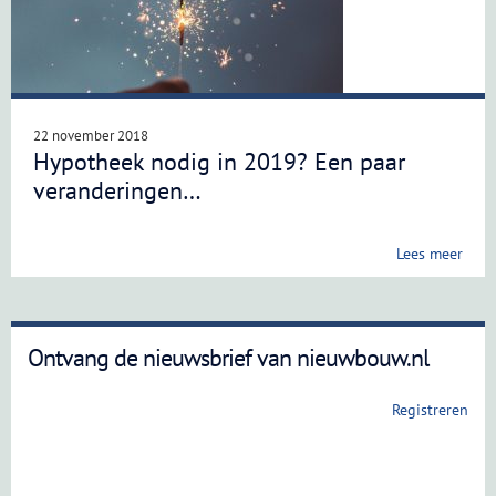
22 november 2018
Hypotheek nodig in 2019? Een paar
veranderingen…
Lees meer
Ontvang de nieuwsbrief van nieuwbouw.nl
Registreren