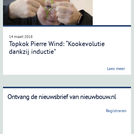
14 maart 2018
Topkok Pierre Wind: “Kookevolutie
dankzij inductie”
Lees meer
Ontvang de nieuwsbrief van nieuwbouw.nl
Registreren