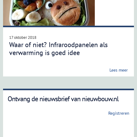
17 oktober 2018
Waar of niet? Infraroodpanelen als
verwarming is goed idee
Lees meer
Ontvang de nieuwsbrief van nieuwbouw.nl
Registreren