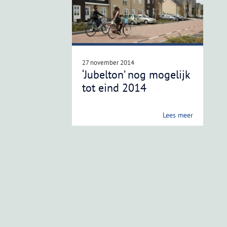
27 november 2014
‘Jubelton’ nog mogelijk
tot eind 2014
Lees meer