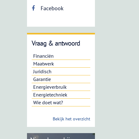
Facebook
Vraag & antwoord
Financiën
Maatwerk
Juridisch
Garantie
Energieverbruik
Energietechniek
Wie doet wat?
Bekijk het overzicht