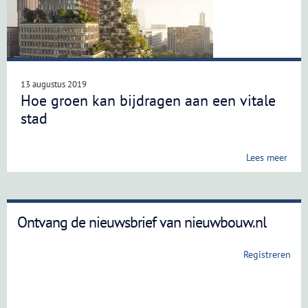
13 augustus 2019
Hoe groen kan bijdragen aan een vitale
stad
Lees meer
Ontvang de nieuwsbrief van nieuwbouw.nl
Registreren