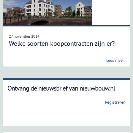
27 november 2014
Welke soorten koopcontracten zijn er?
Lees meer
Ontvang de nieuwsbrief van nieuwbouw.nl
Registreren