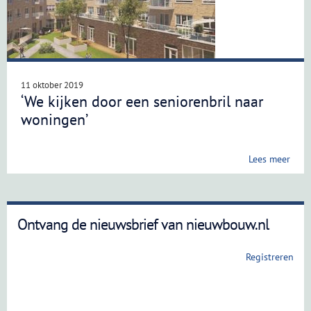
11 oktober 2019
‘We kijken door een seniorenbril naar
woningen’
Lees meer
Ontvang de nieuwsbrief van nieuwbouw.nl
Registreren