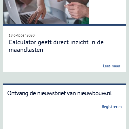
19 oktober 2020
Calculator geeft direct inzicht in de
maandlasten
Lees meer
Ontvang de nieuwsbrief van nieuwbouw.nl
Registreren