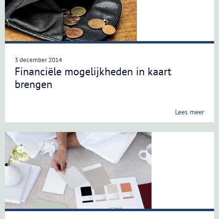
3 december 2014
Financiële mogelijkheden in kaart
brengen
Lees meer