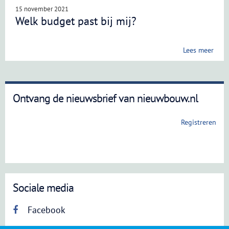
15 november 2021
Welk budget past bij mij?
Lees meer
Ontvang de nieuwsbrief van nieuwbouw.nl
Registreren
Sociale media
Facebook