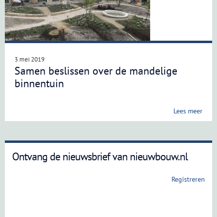
3 mei 2019
Samen beslissen over de mandelige
binnentuin
Lees meer
Ontvang de nieuwsbrief van nieuwbouw.nl
Registreren