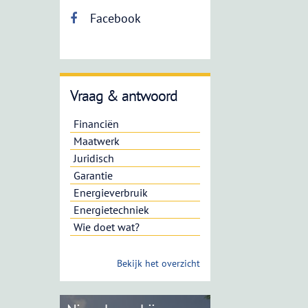
Facebook
Vraag & antwoord
Financiën
Maatwerk
Juridisch
Garantie
Energieverbruik
Energietechniek
Wie doet wat?
Bekijk het overzicht