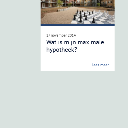
17 november 2014
Wat is mijn maximale
hypotheek?
Lees meer