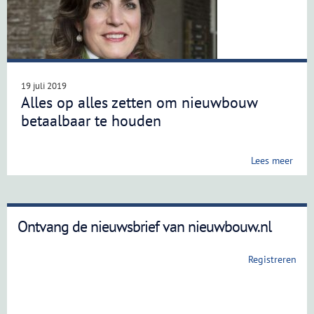
19 juli 2019
Alles op alles zetten om nieuwbouw
betaalbaar te houden
Lees meer
Ontvang de nieuwsbrief van nieuwbouw.nl
Registreren