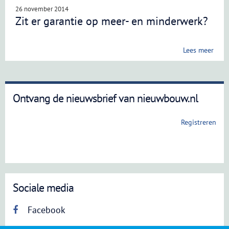
26 november 2014
Zit er garantie op meer- en minderwerk?
Lees meer
Ontvang de nieuwsbrief van nieuwbouw.nl
Registreren
Sociale media
Facebook