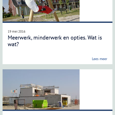
19 mei 2016
Meerwerk, minderwerk en opties. Wat is
wat?
Lees meer