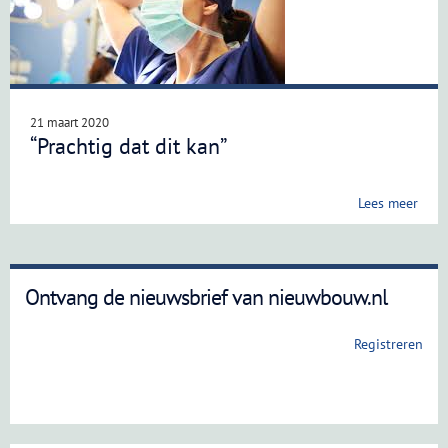
21 maart 2020
“Prachtig dat dit kan”
Lees meer
Ontvang de nieuwsbrief van nieuwbouw.nl
Registreren