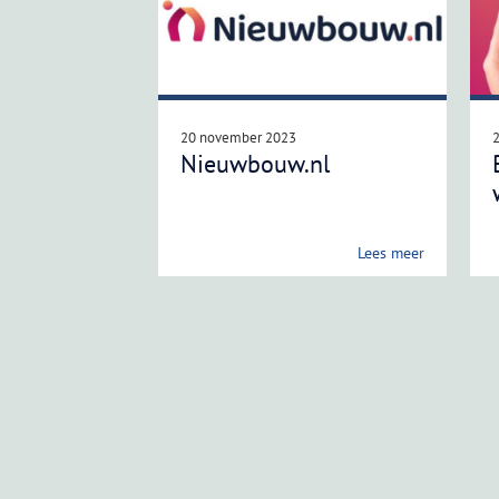
20 november 2023
Nieuwbouw.nl
Lees meer