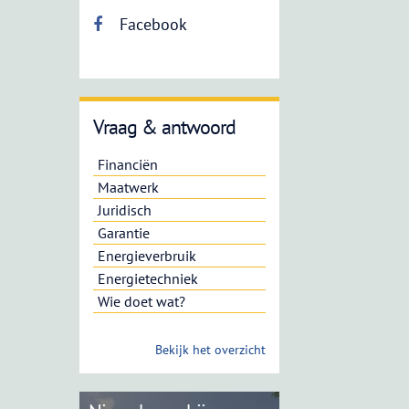
Facebook
Vraag & antwoord
Financiën
Maatwerk
Juridisch
Garantie
Energieverbruik
Energietechniek
Wie doet wat?
Bekijk het overzicht