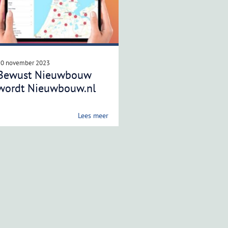
20 november 2023
Bewust Nieuwbouw
wordt Nieuwbouw.nl
Lees meer