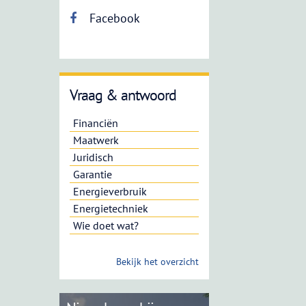
Facebook
Vraag & antwoord
Financiën
Maatwerk
Juridisch
Garantie
Energieverbruik
Energietechniek
Wie doet wat?
Bekijk het overzicht