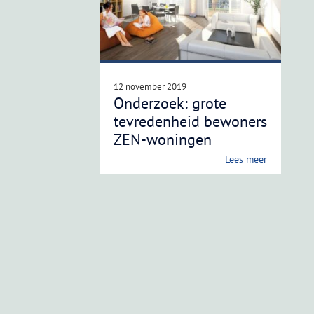
12 november 2019
Onderzoek: grote
tevredenheid bewoners
ZEN-woningen
Lees meer