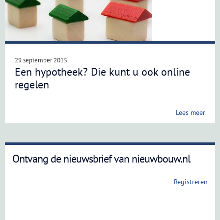
29 september 2015
Een hypotheek? Die kunt u ook online
regelen
Lees meer
Ontvang de nieuwsbrief van nieuwbouw.nl
Registreren