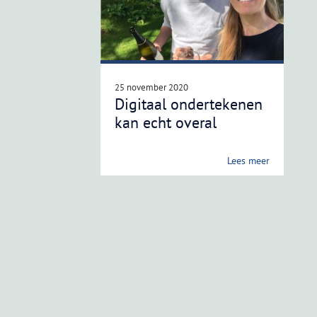
25 november 2020
Digitaal ondertekenen
kan echt overal
Lees meer