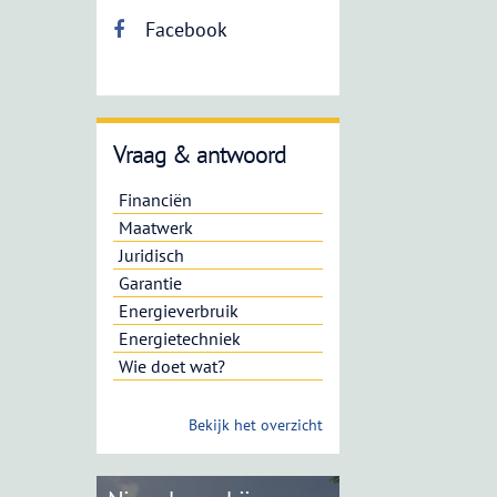
Facebook
Vraag & antwoord
Financiën
Maatwerk
Juridisch
Garantie
Energieverbruik
Energietechniek
Wie doet wat?
Bekijk het overzicht