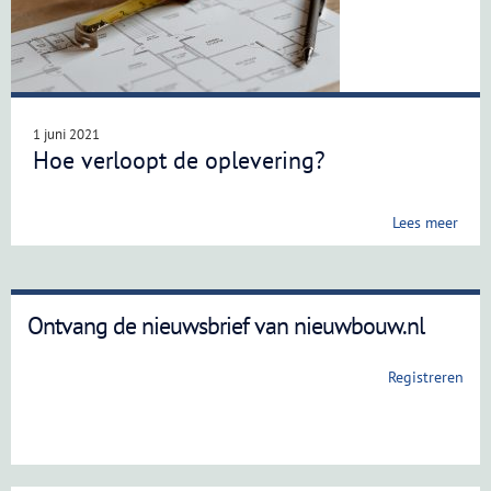
1 juni 2021
Hoe verloopt de oplevering?
Lees meer
Ontvang de nieuwsbrief van nieuwbouw.nl
Registreren